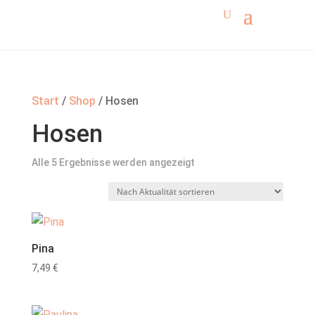
Start
/
Shop
/ Hosen
Hosen
Nach
Alle 5 Ergebnisse werden angezeigt
Aktualität
sortiert
Pina
7,49
€