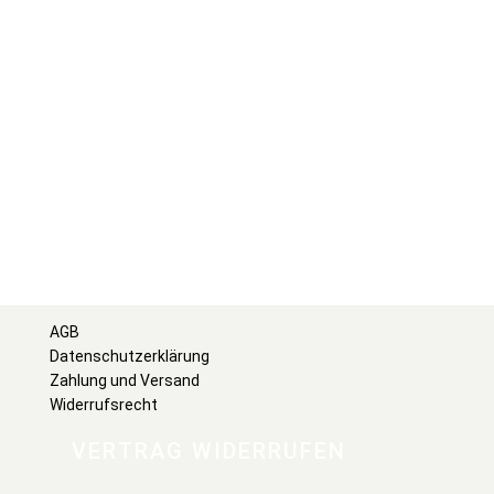
AGB
Datenschutzerklärung
Zahlung und Versand
Widerrufsrecht
VERTRAG WIDERRUFEN