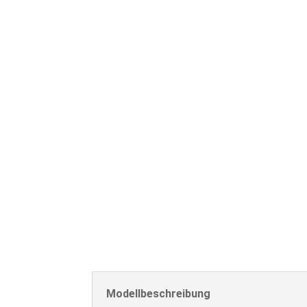
Modellbeschreibung