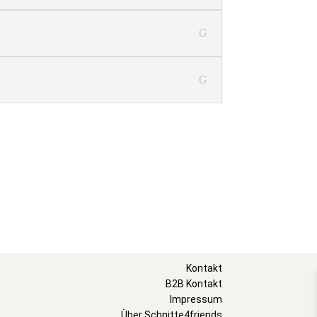
Kontakt
B2B Kontakt
Impressum
Über Schnitte4friends