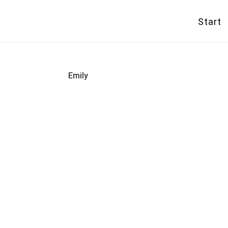
Start
Emily