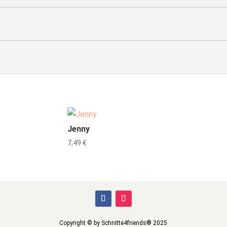
Jenny
7,49
€
Copyright © by Schnitte4friends® 2025