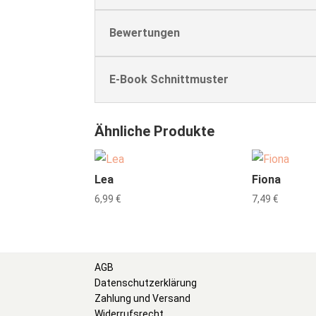
Bewertungen
E-Book Schnittmuster
Ähnliche Produkte
Lea
Fiona
6,99
€
7,49
€
AGB
Datenschutzerklärung
Zahlung und Versand
Widerrufsrecht