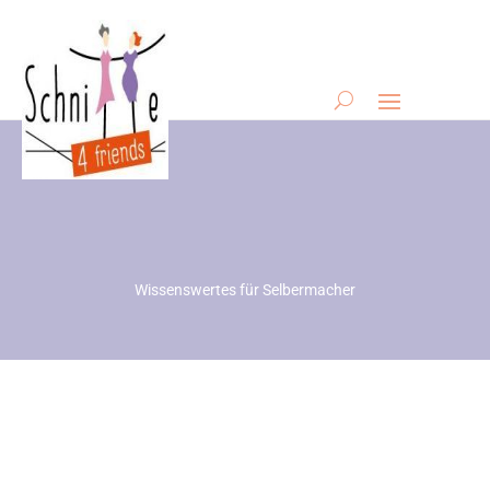
Wissenswertes für Selbermacher