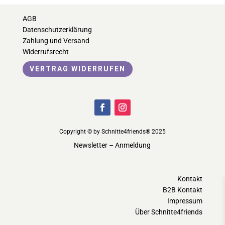
AGB
Datenschutzerklärung
Zahlung und Versand
Widerrufsrecht
VERTRAG WIDERRUFEN
Copyright © by Schnitte4friends® 2025
Newsletter – Anmeldung
Kontakt
B2B Kontakt
Impressum
Über Schnitte4friends