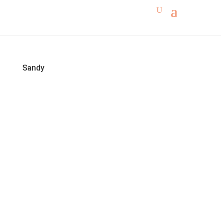
Sandy