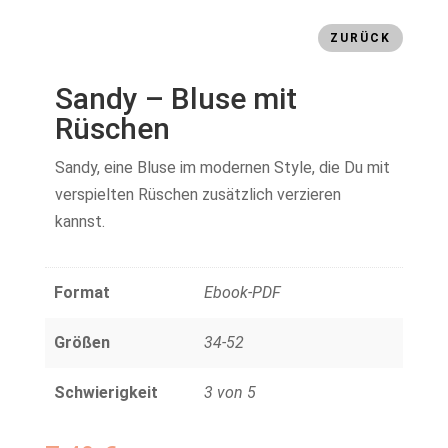
ZURÜCK
Sandy – Bluse mit
Rüschen
Sandy, eine Bluse im modernen Style, die Du mit
verspielten Rüschen zusätzlich verzieren
kannst.
Format
Ebook-PDF
Größen
34-52
Schwierigkeit
3 von 5