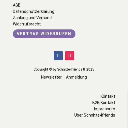
AGB
Datenschutzerklärung
Zahlung und Versand
Widerrufsrecht
VERTRAG WIDERRUFEN
Copyright © by Schnitte4friends® 2025
Newsletter – Anmeldung
Kontakt
B2B Kontakt
Impressum
Über Schnitte4friends