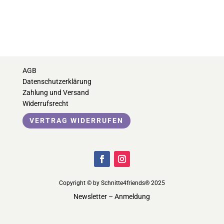
AGB
Datenschutzerklärung
Zahlung und Versand
Widerrufsrecht
VERTRAG WIDERRUFEN
Copyright © by Schnitte4friends® 2025
Newsletter – Anmeldung