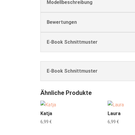
Modellbeschreibung
Bewertungen
E-Book Schnittmuster
E-Book Schnittmuster
Ähnliche Produkte
Katja
Laura
6,99
€
6,99
€