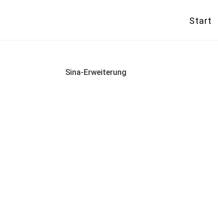
Start
Sina-Erweiterung